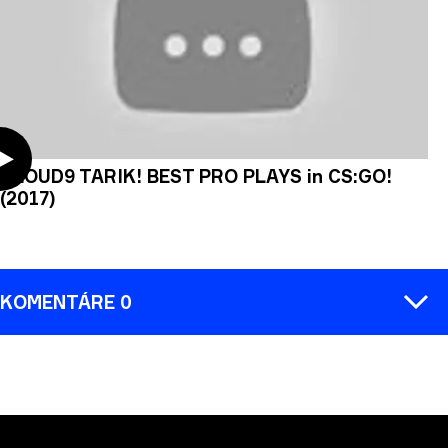
CLOUD9 TARIK! BEST PRO PLAYS in CS:GO!
(2017)
KOMENTÁRE 0
KOMENTÁR