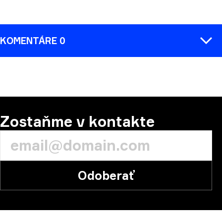
KOMENTÁRE 0
KOMENTÁR
Zostaňme v kontakte
Odoberať