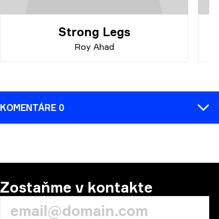
Strong Legs
Roy Ahad
KOMENTÁRE 0
KOMENTÁR
Zostaňme v kontakte