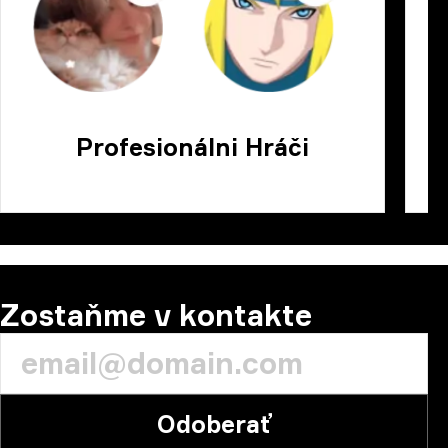
Profesionálni Hráči
Zostaňme v kontakte
Odoberať