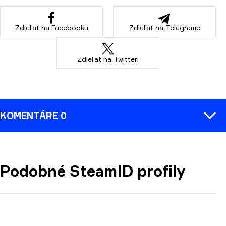
Zdieľať na Facebooku
Zdieľať na Telegrame
Zdieľať na Twitteri
KOMENTÁRE 0
Podobné SteamID profily
KOMENTÁR