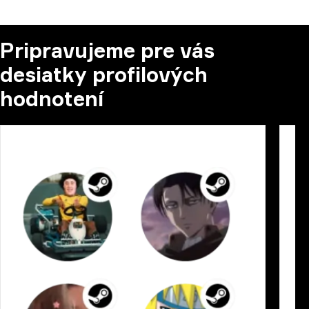
Pripravujeme pre vás
desiatky profilových
hodnotení