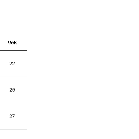
Vek
22
25
27