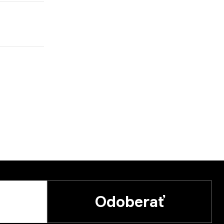
Odoberať