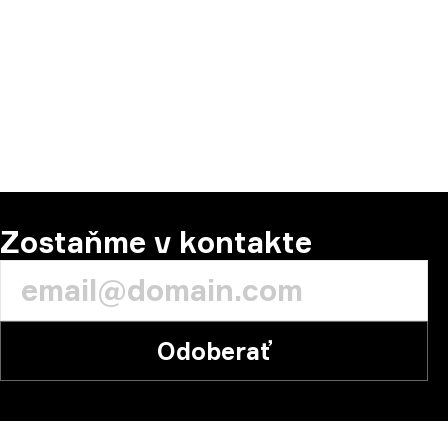
Zostaňme v kontakte
Odoberať