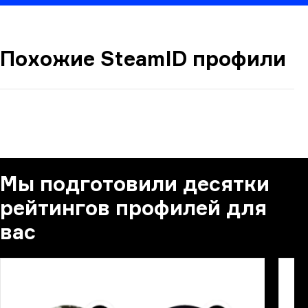
Похожие SteamID профили
КОММЕНТАРИЙ
Мы подготовили десятки
рейтингов профилей для
вас