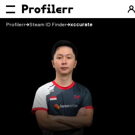
Profilerr
Steam ID Finder
xccurate