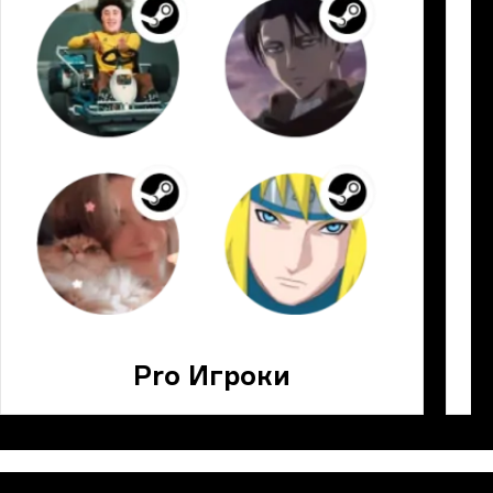
Pro Игроки