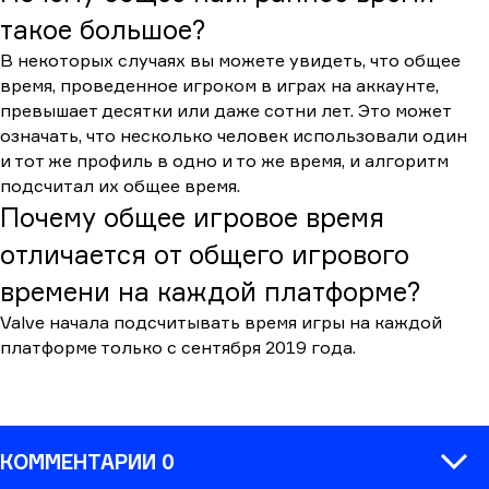
такое большое?
В некоторых случаях вы можете увидеть, что общее
время, проведенное игроком в играх на аккаунте,
превышает десятки или даже сотни лет. Это может
означать, что несколько человек использовали один
и тот же профиль в одно и то же время, и алгоритм
подсчитал их общее время.
Почему общее игровое время
отличается от общего игрового
времени на каждой платформе?
Valve начала подсчитывать время игры на каждой
платформе только с сентября 2019 года.
КОММЕНТАРИИ 0