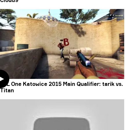
Cloud9
ESL One Katowice 2015 Main Qualifier: tarik vs.
Titan