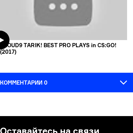
CLOUD9 TARIK! BEST PRO PLAYS in CS:GO!
(2017)
КОММЕНТАРИИ 0
КОММЕНТАРИЙ
Оставайтесь на связи