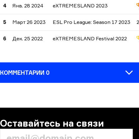
4
Янв. 28 2024
eXTREMESLAND 2023
5
Март 26 2023
ESL Pro League: Season 17 2023
6
Дек. 25 2022
eXTREMESLAND Festival 2022
КОММЕНТАРИИ 0
КОММЕНТАРИЙ
Оставайтесь на связи