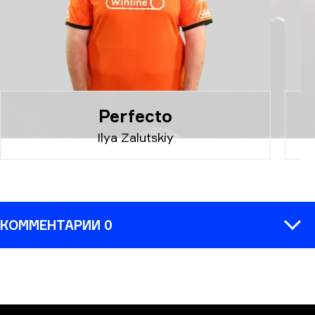
Perfecto
Ilya Zalutskiy
КОММЕНТАРИИ 0
КОММЕНТАРИЙ