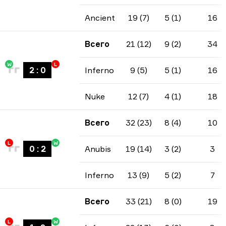
Ancient
19 (7)
5 (1)
16
Всего
21 (12)
9 (2)
34
W
L
2
:
0
Inferno
9 (5)
5 (1)
16
Nuke
12 (7)
4 (1)
18
Всего
32 (23)
8 (4)
10
L
W
0
:
2
Anubis
19 (14)
3 (2)
3
Inferno
13 (9)
5 (2)
7
Всего
33 (21)
8 (0)
19
L
W