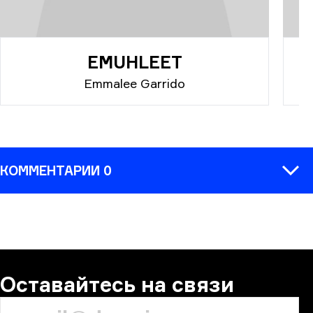
EMUHLEET
Emmalee Garrido
КОММЕНТАРИИ 0
КОММЕНТАРИЙ
Оставайтесь на связи