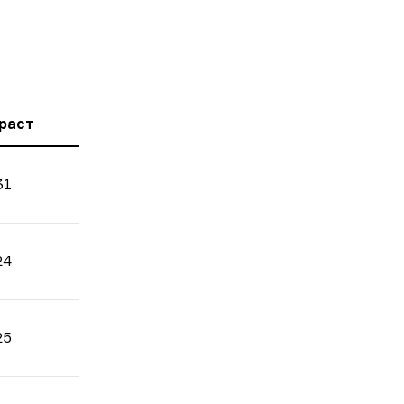
раст
31
24
25