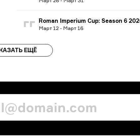
М
арт
28
-
М
арт
31
Roman Imperium Cup: Season 6 202
М
арт
12
-
М
арт
16
КАЗАТЬ ЕЩЁ