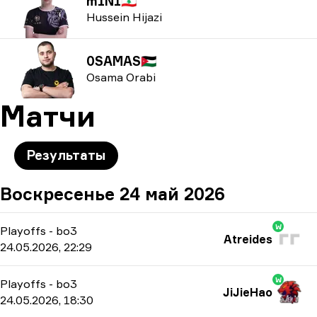
m1N1
🇱🇧
Hussein Hijazi
0SAMAS
🇯🇴
Osama Orabi
Матчи
Результаты
Воскресенье 24 май 2026
W
Playoffs
-
bo3
Atreides
24.05.2026, 22:29
W
Playoffs
-
bo3
JiJieHao
24.05.2026, 18:30