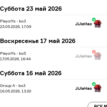
Суббота 23 май 2026
W
Playoffs
-
bo3
JiJieHao
23.05.2026, 17:09
Воскресенье 17 май 2026
L
Playoffs
-
bo5
JiJieHao
17.05.2026, 16:44
Суббота 16 май 2026
W
Group A
-
bo3
JiJieHao
16.05.2026, 13:20
ВСЕ 