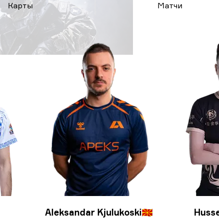
Карты
Матчи
Aleksandar Kjulukoski
🇲🇰
Husse