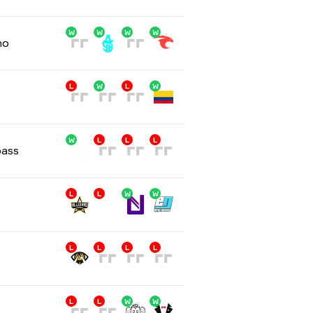
W
W
W
W
no
L
W
L
W
W
L
L
L
ass
L
L
W
W
L
L
L
L
L
L
W
W