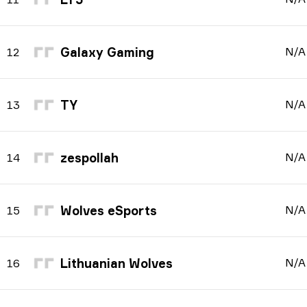
Galaxy Gaming
N/A
12
TY
N/A
13
zespollah
N/A
14
Wolves eSports
N/A
15
Lithuanian Wolves
N/A
16