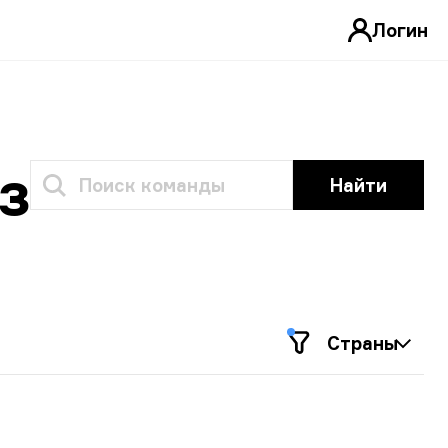
Логин
з
Найти
Страны