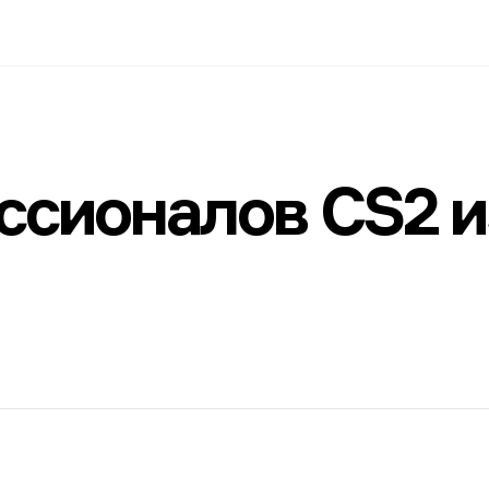
сионалов CS2 и