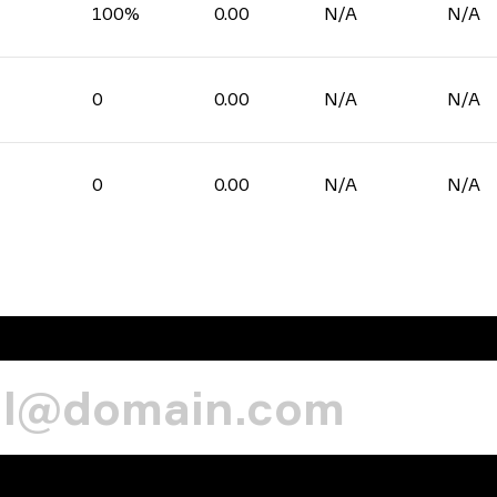
100%
0.00
N/A
N/A
0
0.00
N/A
N/A
0
0.00
N/A
N/A