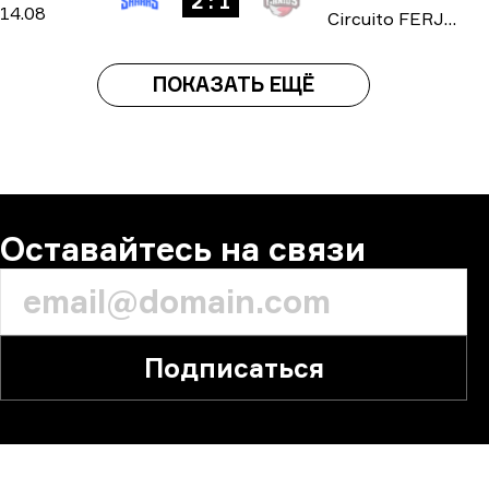
2 : 1
14.08
Circuito FERJEE 2025
ПОКАЗАТЬ ЕЩЁ
Оставайтесь на связи
Подписаться