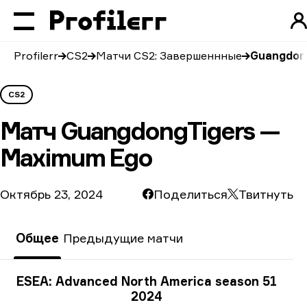
Profilerr
CS2
Матчи CS2: Завершеннные
Guangdon
CS2
Матч
GuangdongTigers —
Maximum Ego
Октябрь 23, 2024
Поделиться
Твитнуть
Общее
Предыдущие матчи
Информация о турнире
ESEA: Advanced North America season 51
2024