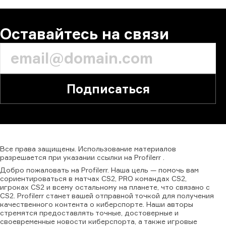
Оставайтесь на связи
Подписаться
Все
права
защищены.
Использование
материалов
разрешается
при
указании
ссылки
на
Profilerr
.
Добро пожаловать на Profilerr. Наша цель — помочь вам
сориентироваться в матчах CS2, PRO командах CS2,
игроках CS2 и всему остальному на планете, что связано с
CS2. Profilerr станет вашей отправной точкой для получения
качественного контента о киберспорте. Наши авторы
стремятся предоставлять точные, достоверные и
своевременные новости киберспорта, а также игровые