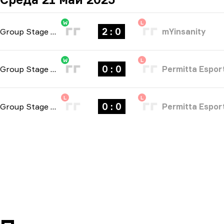
W
L
2 : 0
Group Stage
-
bo3
mYinsanity
W
L
0 : 0
Group Stage
-
bo1
Permitta Espor
L
L
0 : 0
Group Stage
-
bo1
Permitta Espor