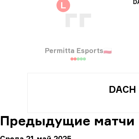
Инф
D
L
Инф
Permitta Esports
🇵🇱
DACH 
Предыдущие матчи
Среда 21 май 2025