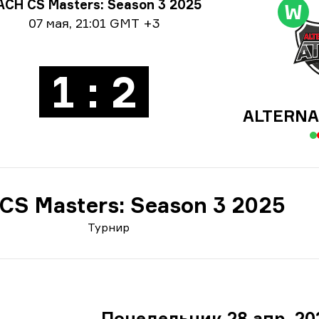
ормация о турнире
ACH CS Masters: Season 3 2025
W
ормация о дате
07 мая
,
21:01 GMT +3
1 : 2
ALTERNA
CS Masters: Season 3 2025
Турнир
Понедельник 28 апр. 20