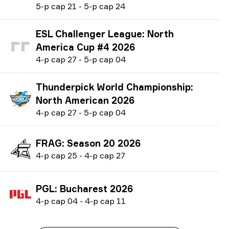
5
-р сар
21
-
5
-р сар
24
ESL Challenger League: North
America Cup #4 2026
4
-р сар
27
-
5
-р сар
04
Thunderpick World Championship:
North American 2026
4
-р сар
27
-
5
-р сар
04
FRAG: Season 20 2026
4
-р сар
25
-
4
-р сар
27
PGL: Bucharest 2026
4
-р сар
04
-
4
-р сар
11