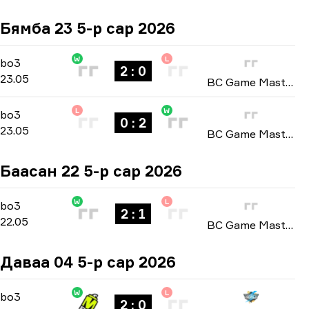
Бямба 23 5-р сар 2026
W
L
Playoffs
-
bo3
bo3
2 : 0
23.05
BC Game Masters Championship: Season 2 2026
L
W
Playoffs
-
bo3
bo3
0 : 2
23.05
BC Game Masters Championship: Season 2 2026
Баасан 22 5-р сар 2026
W
L
Playoffs
-
bo3
bo3
2 : 1
22.05
BC Game Masters Championship: Season 2 2026
Даваа 04 5-р сар 2026
W
L
Playoffs
-
bo3
bo3
2 : 0