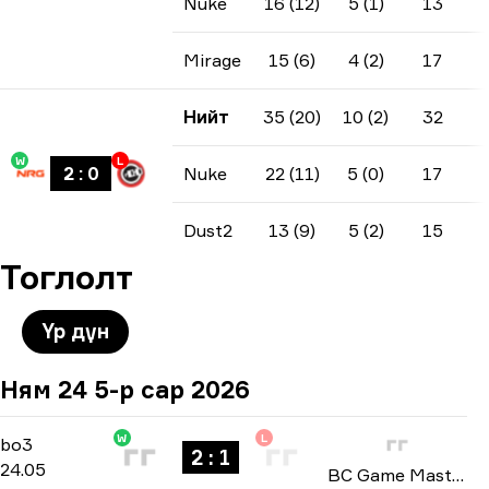
Nuke
16 (12)
5 (1)
13
Mirage
15 (6)
4 (2)
17
Нийт
35 (20)
10 (2)
32
W
L
2
:
0
Nuke
22 (11)
5 (0)
17
Dust2
13 (9)
5 (2)
15
Тоглолт
Үр дүн
Ням 24 5-р сар 2026
W
L
Playoffs
-
bo3
bo3
2 : 1
24.05
BC Game Masters Championship: Season 2 2026