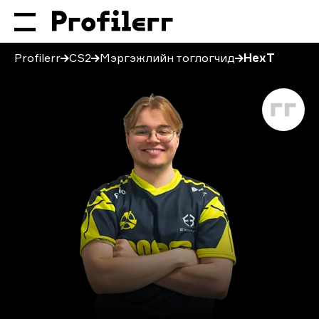
Profilerr
CS2
Мэргэжлийн тоглогчид
HexT