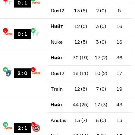
0
:
1
Dust2
13 (6)
2 (0)
5
Нийт
12 (5)
3 (0)
16
L
W
0
:
1
Nuke
12 (5)
3 (0)
16
Нийт
30 (19)
17 (2)
36
W
L
2
:
0
Dust2
18 (11)
10 (2)
17
Train
12 (8)
7 (0)
19
Нийт
44 (25)
17 (3)
43
Anubis
13 (7)
8 (0)
13
W
L
2
:
1