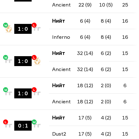
Ancient
22 (9)
10 (5)
25
Нийт
6 (4)
8 (4)
16
W
L
1
:
0
Inferno
6 (4)
8 (4)
16
Нийт
32 (14)
6 (2)
15
W
L
1
:
0
Ancient
32 (14)
6 (2)
15
Нийт
18 (12)
2 (0)
6
W
L
1
:
0
Ancient
18 (12)
2 (0)
6
Нийт
17 (5)
4 (2)
15
L
W
0
:
1
Dust2
17 (5)
4 (2)
15