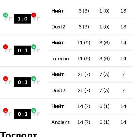
Нийт
6 (3)
1 (0)
13
W
L
1
:
0
Dust2
6 (3)
1 (0)
13
Нийт
11 (9)
8 (6)
14
L
W
0
:
1
Inferno
11 (9)
8 (6)
14
Нийт
21 (7)
7 (3)
7
L
W
0
:
1
Dust2
21 (7)
7 (3)
7
Нийт
14 (7)
6 (1)
14
L
W
0
:
1
Ancient
14 (7)
6 (1)
14
Тоглолт