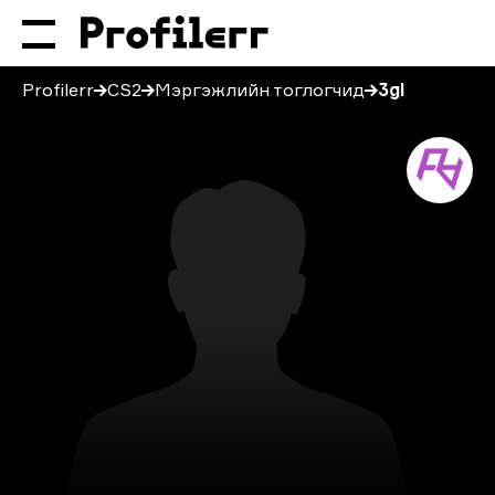
Profilerr
CS2
Мэргэжлийн тоглогчид
3gl