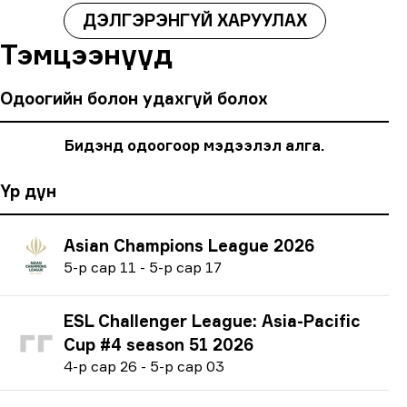
ДЭЛГЭРЭНГҮЙ ХАРУУЛАХ
Тэмцээнүүд
Одоогийн болон удахгүй болох
Бидэнд одоогоор мэдээлэл алга.
Үр дүн
Asian Champions League 2026
5
-р сар
11
-
5
-р сар
17
ESL Challenger League: Asia-Pacific
Cup #4 season 51 2026
4
-р сар
26
-
5
-р сар
03