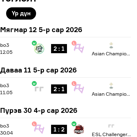
Үр дүн
Мягмар 12 5-р сар 2026
W
L
Group A
-
bo3
bo3
2 : 1
12.05
Asian Champions League 2026
Даваа 11 5-р сар 2026
W
L
Group A
-
bo3
bo3
2 : 1
11.05
Asian Champions League 2026
Пүрэв 30 4-р сар 2026
L
W
Playoffs
-
bo3
bo3
1 : 2
30.04
ESL Challenger League: Asia-Pacific Cup #4 season 51 2026