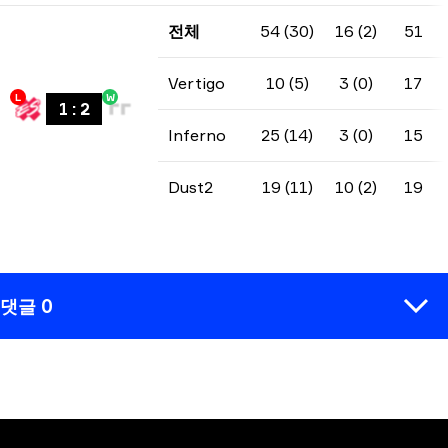
전체
54 (30)
16 (2)
51
Vertigo
10 (5)
3 (0)
17
L
W
1
:
2
Inferno
25 (14)
3 (0)
15
Dust2
19 (11)
10 (2)
19
댓글 0
코멘트