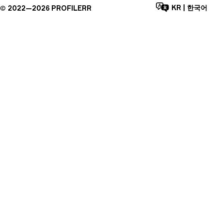
KR
|
한국어
©
2022—
2026
PROFILERR