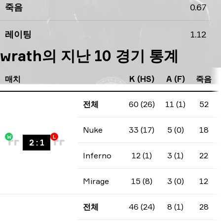
죽음
0.67
레이팅
1.12
wrath의 지난 10 경기 통계
매치
K (HS)
A (F)
죽음
전체
60 (26)
11 (1)
52
Nuke
33 (17)
5 (0)
18
W
L
2
:
1
Inferno
12 (1)
3 (1)
22
Mirage
15 (8)
3 (0)
12
전체
46 (24)
8 (1)
28