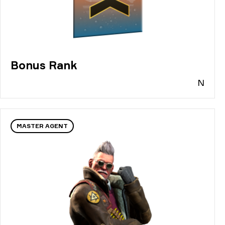
Bonus Rank
N
MASTER AGENT