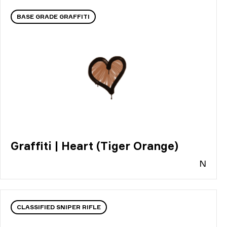
BASE GRADE GRAFFITI
Graffiti | Heart (Tiger Orange)
N
CLASSIFIED SNIPER RIFLE