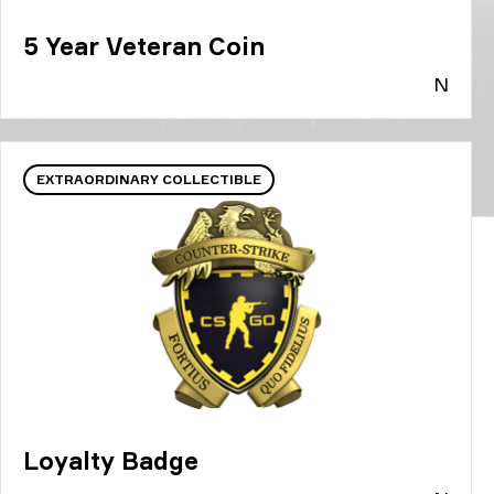
5 Year Veteran Coin
N
EXTRAORDINARY COLLECTIBLE
Loyalty Badge