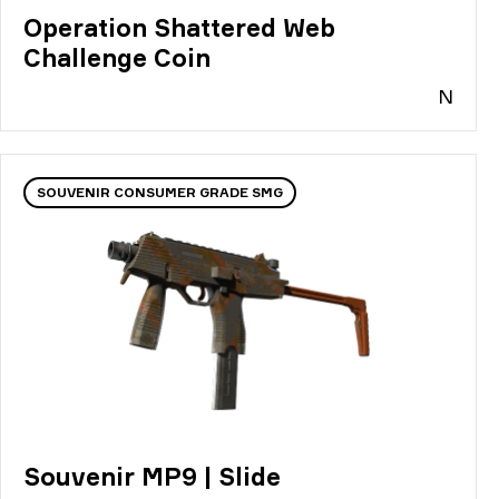
Operation Shattered Web
Challenge Coin
N
SOUVENIR CONSUMER GRADE SMG
Souvenir MP9 | Slide