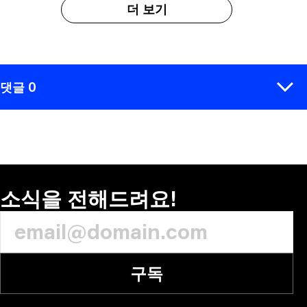
더 보기
댓글 0
코멘트
소식을 전해드려요!
구독