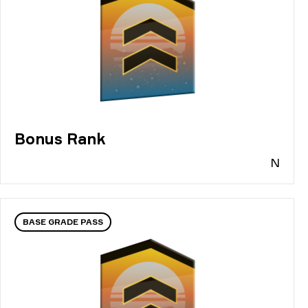
Bonus Rank
N
BASE GRADE PASS