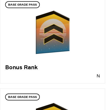
BASE GRADE PASS
Bonus Rank
N
BASE GRADE PASS