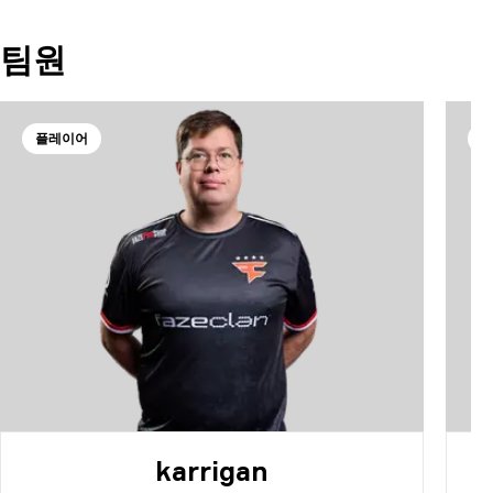
팀원
플레이어
karrigan