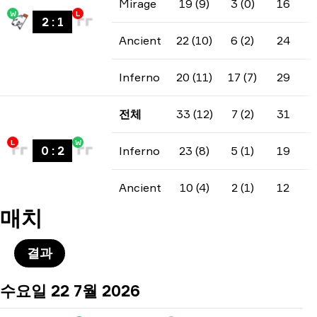
Mirage
19 (9)
3 (0)
16
W
L
2
:
1
Ancient
22 (10)
6 (2)
24
Inferno
20 (11)
17 (7)
29
전체
33 (12)
7 (2)
31
L
W
0
:
2
Inferno
23 (8)
5 (1)
19
Ancient
10 (4)
2 (1)
12
매치
결과
수요일 22 7월 2026