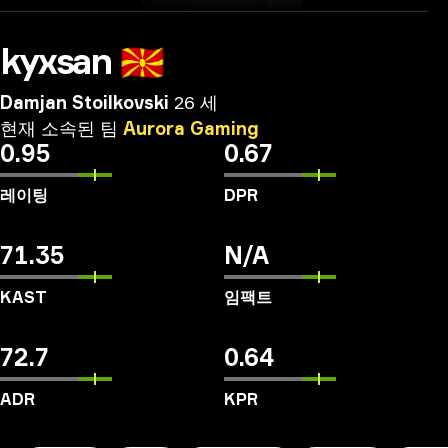
kyxsan
🇲🇰
Damjan Stoilkovski
26 세
현재
소속된
팀
Aurora
Gaming
0.95
0.67
레이팅
DPR
71.35
N/A
KAST
임팩트
72.7
0.64
ADR
KPR