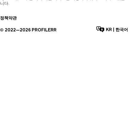
니다.
정책
약관
KR
|
한국어
©
2022—
2026
PROFILERR