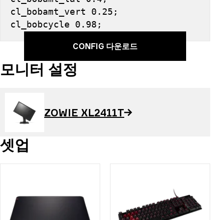
cl_bobamt_vert 0.25; 
cl_bobcycle 0.98;
CONFIG 다운로드
모니터 설정
ZOWIE XL2411T
셋업