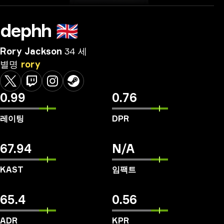
dephh
🇬🇧
Rory Jackson
34 세
별명
rory
0.99
0.76
레이팅
DPR
67.94
N/A
KAST
임팩트
65.4
0.56
ADR
KPR