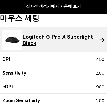
십자선 생성기에서 사용해 보기
마우스 세팅
Logitech G Pro X Superlight
Black
DPI
450
Sensitivity
2.00
eDPI
900
Zoom Sensitivity
1.00