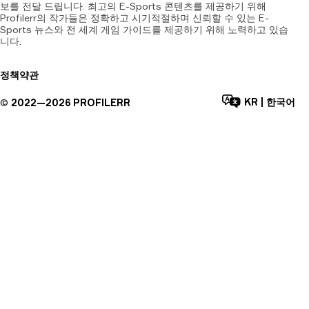
보를 전달 드립니다. 최고의 E-Sports 콘텐츠를 제공하기 위해
Profilerr의 작가들은 정확하고 시기적절하며 신뢰할 수 있는 E-
Sports 뉴스와 전 세계 게임 가이드를 제공하기 위해 노력하고 있습
니다.
정책
약관
KR
|
한국어
©
2022—
2026
PROFILERR