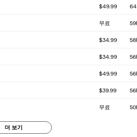
$49.99
64
무료
59
$34.99
58
$34.99
56
$49.99
56
$39.99
56
무료
50
더 보기