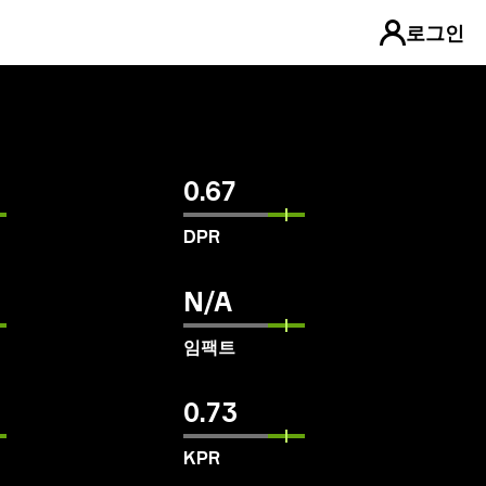
로그인
0.67
DPR
N/A
임팩트
0.73
KPR