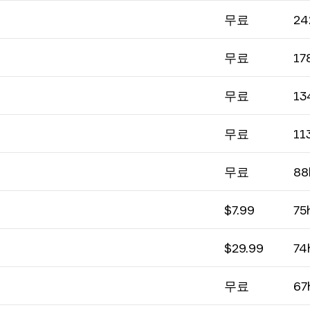
무료
24
무료
17
무료
13
무료
11
무료
88
$7.99
75
$29.99
74
무료
67