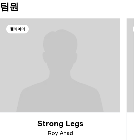
팀원
플레이어
Strong Legs
Roy Ahad