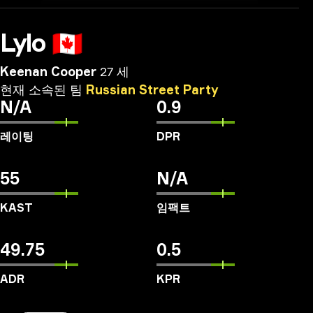
Lylo
🇨🇦
Keenan Cooper
27 세
현재
소속된
팀
Russian
Street
Party
N/A
0.9
레이팅
DPR
55
N/A
KAST
임팩트
49.75
0.5
ADR
KPR