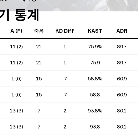
경기 통계
A (F)
죽음
KD Diff
KAST
ADR
11 (2)
21
1
75.9%
89.7
11 (2)
21
1
75.9
89.7
1 (0)
15
-7
58.8%
60.9
1 (0)
15
-7
58.8
60.9
13 (3)
7
2
93.8%
80.1
13 (3)
7
2
93.8
80.1