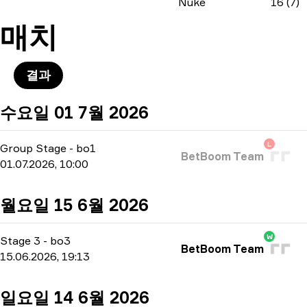
Nuke
16 (7)
매치
결과
수요일 01 7월 2026
L
Group Stage
-
bo1
BetBoom Team
01.07.2026, 10:00
월요일 15 6월 2026
W
Stage 3
-
bo3
BetBoom Team
15.06.2026, 19:13
일요일 14 6월 2026