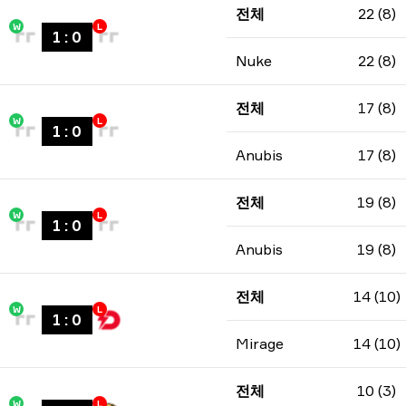
전체
22 (8)
W
L
1
:
0
Nuke
22 (8)
전체
17 (8)
W
L
1
:
0
Anubis
17 (8)
전체
19 (8)
W
L
1
:
0
Anubis
19 (8)
전체
14 (10)
W
L
1
:
0
Mirage
14 (10)
전체
10 (3)
W
L