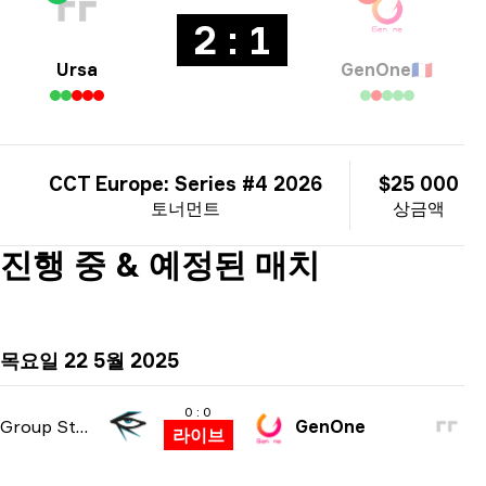
2 : 1
Ursa
GenOne
🇫🇷
CCT Europe: Series #4 2026
$25 000
토너먼트
상금액
진행 중 & 예정된 매치
목요일 22 5월 2025
0 : 0
Group Stage
GenOne
라이브