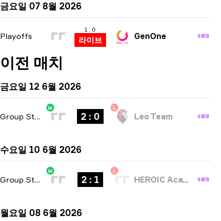
금요일 07 8월 2026
1 : 0
Playoffs
GenOne
라이브
이전 매치
금요일 12 6월 2026
W
L
2 : 0
Group Stage
-
bo3
Leo Team
수요일 10 6월 2026
W
L
2 : 1
Group Stage
-
bo3
HEROIC Academy
월요일 08 6월 2026