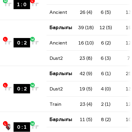
W
L
1
:
0
Ancient
26 (4)
6 (5)
13
Барлығы
39 (18)
12 (5)
19
L
W
0
:
2
Ancient
16 (10)
6 (2)
12
Dust2
23 (8)
6 (3)
7
Барлығы
42 (9)
6 (1)
25
L
W
0
:
2
Dust2
19 (5)
4 (0)
13
Train
23 (4)
2 (1)
12
Барлығы
11 (5)
8 (2)
10
L
W
0
:
1