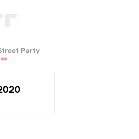
Street Party
 2020