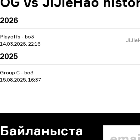
OG vs JiJieHao histo
2026
Playoffs
-
bo3
JiJie
14.03.2026, 22:16
2025
Group C
-
bo3
15.08.2025, 16:37
Байланыста