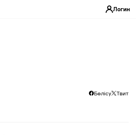
Логин
Бөлісу
Твит