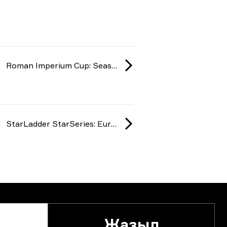
Roman Imperium Cup: Season 6 2026
StarLadder StarSeries: European Qualifier Fall 2025
Жазыл