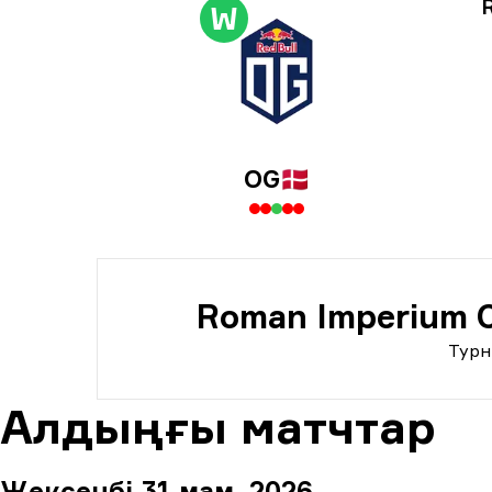
Тур
W
Күн
OG
🇩🇰
Roman Imperium C
Турн
Алдыңғы матчтар
Жексенбі 31 мам. 2026