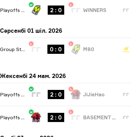
W
L
2 : 0
Playoffs
-
bo3
WINNERS
Сәрсенбі 01 шіл. 2026
L
L
0 : 0
Group Stage
-
bo1
M80
Жексенбі 24 мам. 2026
W
L
2 : 0
Playoffs
-
bo3
JiJieHao
W
L
2 : 0
Playoffs
-
bo3
BASEMENT BOYS