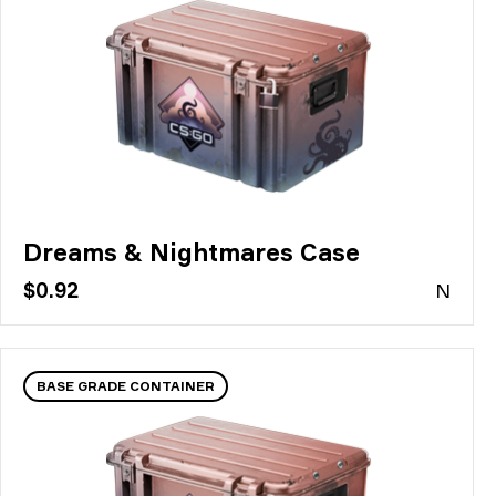
Dreams & Nightmares Case
$0.92
N
BASE GRADE CONTAINER