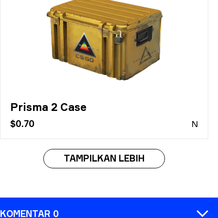
Prisma 2 Case
$0.70
N
TAMPILKAN LEBIH
KOMENTAR 0