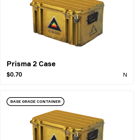
Prisma 2 Case
$0.70
N
BASE GRADE CONTAINER