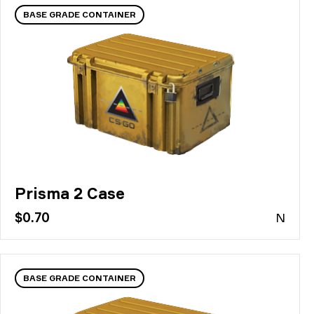
BASE GRADE CONTAINER
Prisma 2 Case
$0.70
N
BASE GRADE CONTAINER