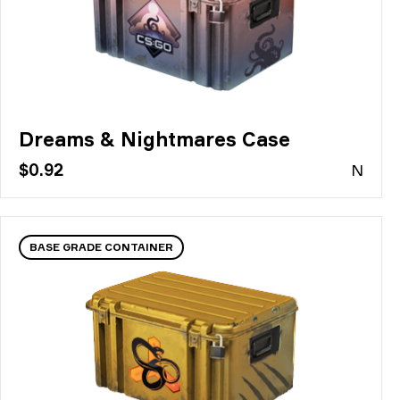
Dreams & Nightmares Case
$0.92
N
BASE GRADE CONTAINER