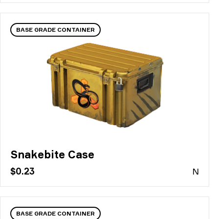
BASE GRADE CONTAINER
Snakebite Case
$0.23
N
BASE GRADE CONTAINER