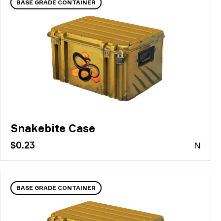
BASE GRADE CONTAINER
Snakebite Case
$0.23
N
BASE GRADE CONTAINER