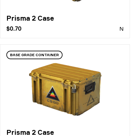
Prisma 2 Case
$0.70
N
BASE GRADE CONTAINER
Prisma 2 Case