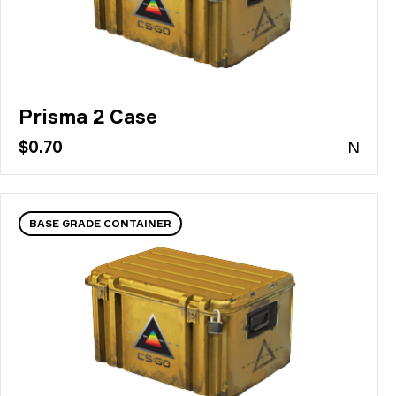
Prisma 2 Case
$0.70
N
BASE GRADE CONTAINER