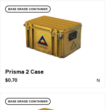
BASE GRADE CONTAINER
Prisma 2 Case
$0.70
N
BASE GRADE CONTAINER