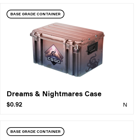
BASE GRADE CONTAINER
Dreams & Nightmares Case
$0.92
N
BASE GRADE CONTAINER