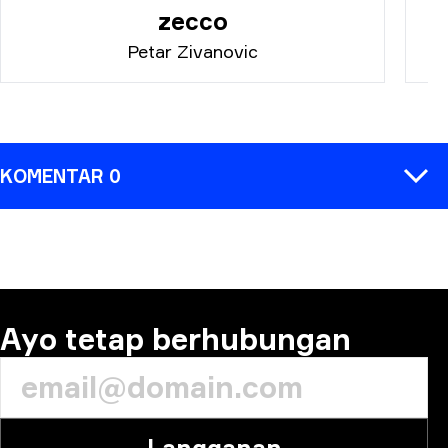
zecco
Petar Zivanovic
KOMENTAR 0
KOMENTAR
Ayo tetap berhubungan