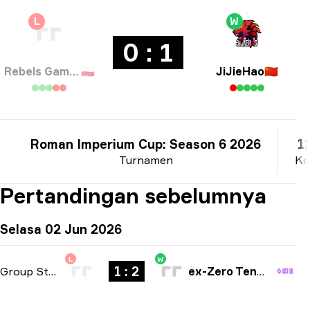
L
W
0 : 1
Rebels Gaming
🇵🇱
JiJieHao
🇨🇳
Roman Imperium Cup: Season 6 2026
1
Turnamen
Ko
Pertandingan sebelumnya
Selasa 02 Jun 2026
L
W
1 : 2
Group Stage
-
bo3
ex-Zero Tenacity