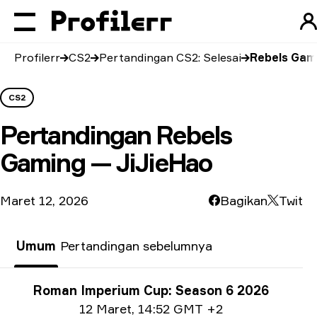
Profilerr
CS2
Pertandingan CS2: Selesai
Rebels Gami
CS2
Pertandingan
Rebels
Gaming — JiJieHao
Maret 12, 2026
Bagikan
Twit
Umum
Pertandingan sebelumnya
Info Turnamen
Roman Imperium Cup: Season 6 2026
Info tanggal
12 Maret
,
14:52 GMT +2