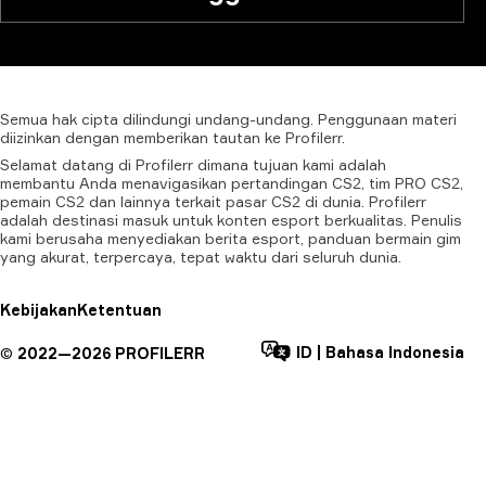
Semua
hak
cipta
dilindungi
undang-undang.
Penggunaan
materi
diizinkan
dengan
memberikan
tautan
ke
Profilerr.
Selamat datang di Profilerr dimana tujuan kami adalah
membantu Anda menavigasikan pertandingan CS2, tim PRO CS2,
pemain CS2 dan lainnya terkait pasar CS2 di dunia. Profilerr
adalah destinasi masuk untuk konten esport berkualitas. Penulis
kami berusaha menyediakan berita esport, panduan bermain gim
yang akurat, terpercaya, tepat waktu dari seluruh dunia.
Kebijakan
Ketentuan
ID
|
Bahasa Indonesia
©
2022—
2026
PROFILERR