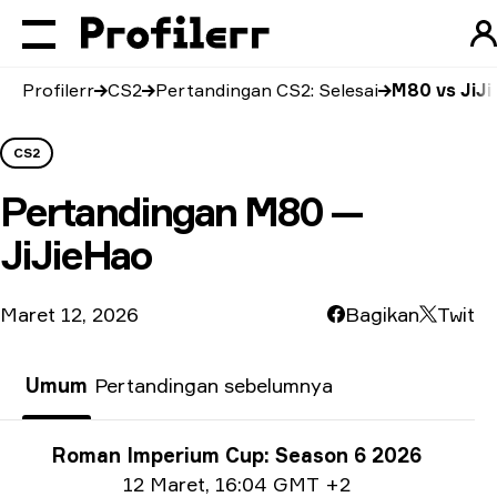
Profilerr
CS2
Pertandingan CS2: Selesai
M80 vs JiJ
CS2
Pertandingan
M80 —
JiJieHao
Maret 12, 2026
Bagikan
Twit
Umum
Pertandingan sebelumnya
Info Turnamen
Roman Imperium Cup: Season 6 2026
Info tanggal
12 Maret
,
16:04 GMT +2