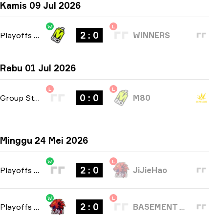
Kamis 09 Jul 2026
W
L
2 : 0
Playoffs
-
bo3
WINNERS
Rabu 01 Jul 2026
L
L
0 : 0
Group Stage
-
bo1
M80
Minggu 24 Mei 2026
W
L
2 : 0
Playoffs
-
bo3
JiJieHao
W
L
2 : 0
Playoffs
-
bo3
BASEMENT BOYS