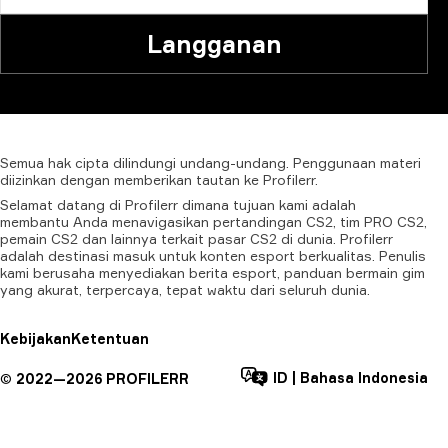
Langganan
Semua
hak
cipta
dilindungi
undang-undang.
Penggunaan
materi
diizinkan
dengan
memberikan
tautan
ke
Profilerr.
Selamat datang di Profilerr dimana tujuan kami adalah
membantu Anda menavigasikan pertandingan CS2, tim PRO CS2,
pemain CS2 dan lainnya terkait pasar CS2 di dunia. Profilerr
adalah destinasi masuk untuk konten esport berkualitas. Penulis
kami berusaha menyediakan berita esport, panduan bermain gim
yang akurat, terpercaya, tepat waktu dari seluruh dunia.
Kebijakan
Ketentuan
ID
|
Bahasa Indonesia
©
2022—
2026
PROFILERR