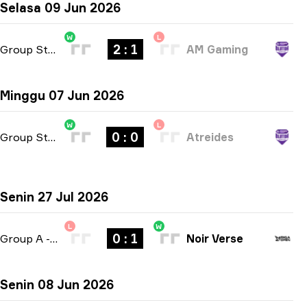
Selasa 09 Jun 2026
W
L
2 : 1
Group Stage
-
bo3
AM Gaming
Minggu 07 Jun 2026
W
L
0 : 0
Group Stage
-
bo3
Atreides
Senin 27 Jul 2026
L
W
0 : 1
Group A
-
bo1
Noir Verse
Senin 08 Jun 2026