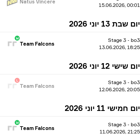
Natus Vincere
15.06.2026, 00:01
יום שבת 13 יוני 2026
W
Stage 3
-
bo3
Team Falcons
13.06.2026, 18:25
יום שישי 12 יוני 2026
L
Stage 3
-
bo3
Team Falcons
12.06.2026, 20:05
יום חמישי 11 יוני 2026
W
Stage 3
-
bo3
Team Falcons
11.06.2026, 21:25