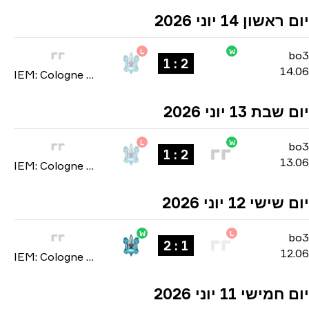
אשון 14 יוני 2026
L
W
b
2 : 1
14
IEM: Cologne Major 2026
בת 13 יוני 2026
L
W
b
2 : 1
13
IEM: Cologne Major 2026
ישי 12 יוני 2026
W
L
b
1 : 2
12
IEM: Cologne Major 2026
מישי 11 יוני 2026