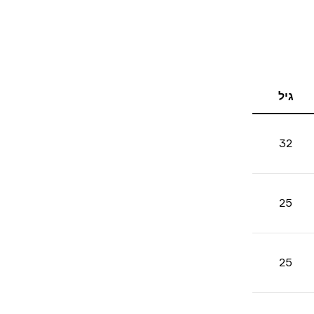
גיל
32
25
25