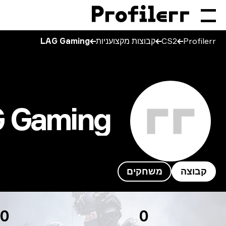
Profilerr
CS2
קבוצות מקצועניות
LAG Gaming
 Gaming
קבוצה
משחקים
LAG Gamin
0
0