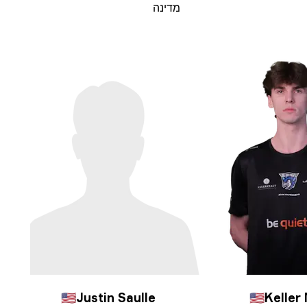
מדינה
🇺🇸
Justin Saulle
🇺🇸
Keller 