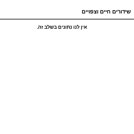
שידורים חיים וצפויים
אין לנו נתונים בשלב זה.