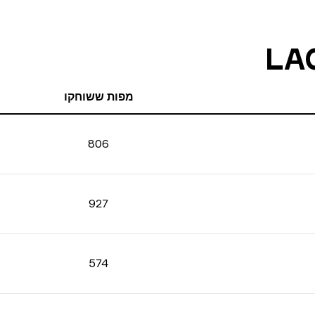
מפות ששוחקו
806
927
574