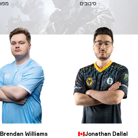
סיבובים
מפות
Brendan Williams
🇨🇦
Jonathan Dallal