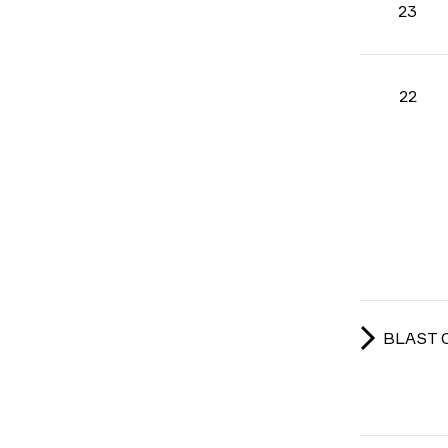
23
22