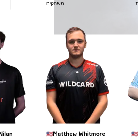
משחקים
Nilan
🇺🇸
Matthew Whitmore
🇺🇸