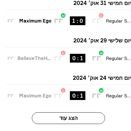
ישי 31 אוק׳ 2024
W
L
0 : 1
Maximum Ego
Regular Seas
ישי 29 אוק׳ 2024
L
W
1 : 0
BelieveTheHype
Regular Seas
ישי 24 אוק׳ 2024
L
W
1 : 0
Maximum Ego
Regular Seas
הצג עוד