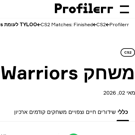
Profilerr
CS2
CS2 Matches: Finished
TYLOO לעומת Chinggis Warriors
CS2
משחק
Warriors
מאי 02, 2026
כללי
שידורים חיים וצפויים
משחקים קודמים
ארכיון