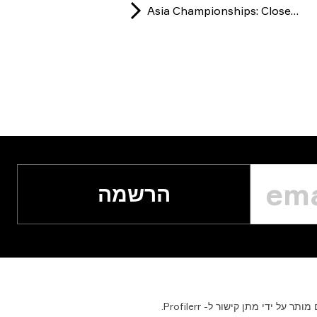
Asia Championships: Closed Qualifier 2026
הרשמה
מותר
על
ידי
מתן
קישור
ל-
Profilerr.