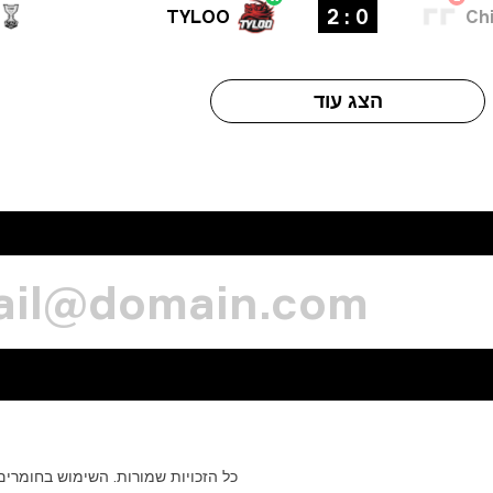
0 : 2
TYLOO
Ch
הצג עוד
כל
הזכויות
שמורות.
השימוש
בחומרים