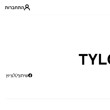
התחברות
TYL
שיתוף
ציוץ