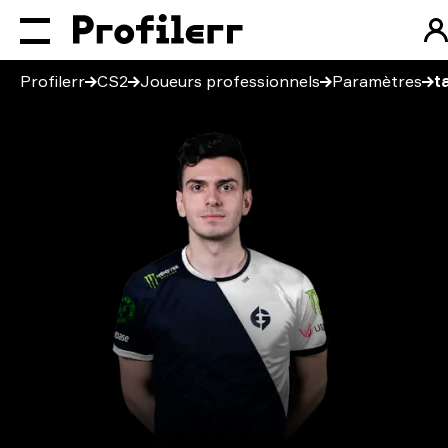
Profilerr
CS2
Joueurs professionnels
Paramètres
t