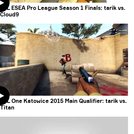
ESL ESEA Pro League Season 1 Finals: tarik vs.
Cloud9
ESL One Katowice 2015 Main Qualifier: tarik vs.
Titan