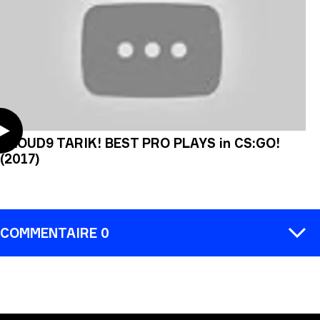
CLOUD9 TARIK! BEST PRO PLAYS in CS:GO!
(2017)
COMMENTAIRE 0