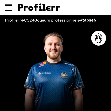
Profilerr
CS2
Joueurs professionnels
tabseN