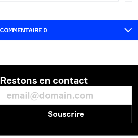
COMMENTAIRE 0
COMMENTAIRE
Restons en contact
Souscrire