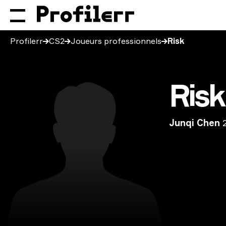
Profilerr
CS2
Joueurs professionnels
Risk
Risk
Junqi Chen