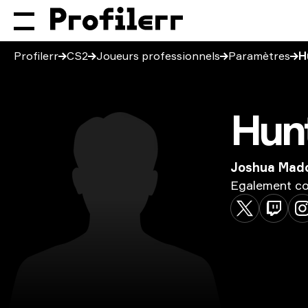
Profilerr
CS2
Joueurs professionnels
Paramètres
H
Hun
Joshua Mad
Egalement
c