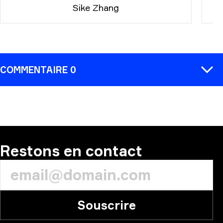
Sike Zhang
COMMENTAIRE 0
COMMENTAIRE
Restons en contact
Souscrire