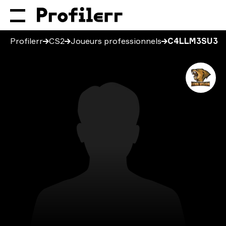
Profilerr
CS2
Joueurs professionnels
C4LLM3SU3