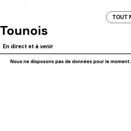
TOUT 
Tounois
En direct et à venir
Nous ne disposons pas de données pour le moment.