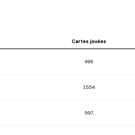
Cartes jouées
496
1554
997