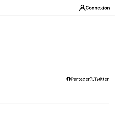
Connexion
Partager
Twitter