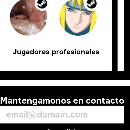
Jugadores profesionales
Mantengamonos en contacto