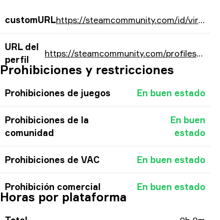
customURL
https://steamcommunity.com/id/virelis/
URL del
https://steamcommunity.com/profiles/76561198137694535/
perfil
Prohibiciones y restricciones
Prohibiciones de juegos
En buen estado
Prohibiciones de la
En buen
comunidad
estado
Prohibiciones de VAC
En buen estado
Prohibición comercial
En buen estado
Horas por plataforma