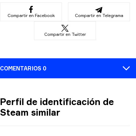
Compartir en Facebook
Compartir en Telegrama
Compartir en Twitter
COMENTARIOS 0
Perfil de identificación de
COMENTARIO
Steam similar