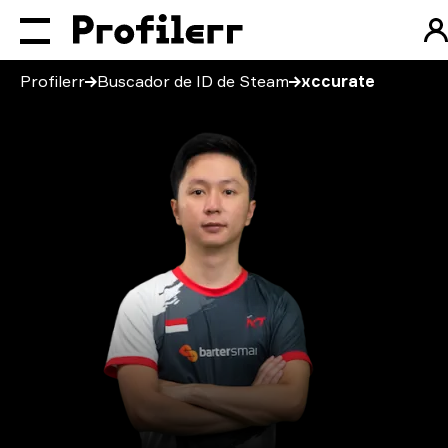
Profilerr
Buscador de ID de Steam
xccurate