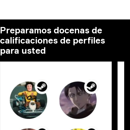
Preparamos docenas de
calificaciones de perfiles
para usted